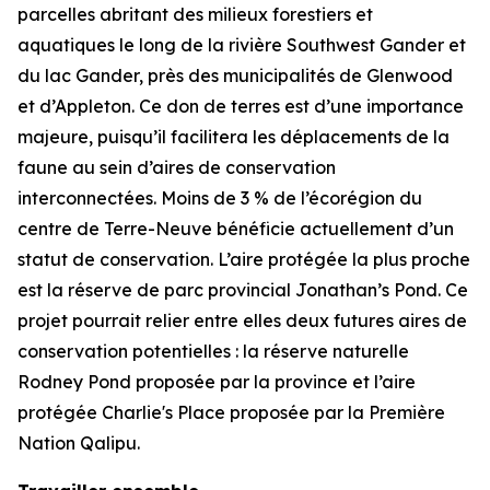
parcelles abritant des milieux forestiers et
aquatiques le long de la rivière Southwest Gander et
du lac Gander, près des municipalités de Glenwood
et d’Appleton. Ce don de terres est d’une importance
majeure, puisqu’il facilitera les déplacements de la
faune au sein d’aires de conservation
interconnectées. Moins de 3 % de l’écorégion du
centre de Terre-Neuve bénéficie actuellement d’un
statut de conservation. L’aire protégée la plus proche
est la réserve de parc provincial Jonathan’s Pond. Ce
projet pourrait relier entre elles deux futures aires de
conservation potentielles : la réserve naturelle
Rodney Pond proposée par la province et l’aire
protégée Charlie's Place proposée par la Première
Nation Qalipu.