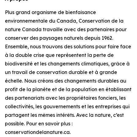
Plus grand organisme de bienfaisance
environnementale du Canada, Conservation de la
nature Canada travaille avec des partenaires pour
conserver des paysages naturels depuis 1962.
Ensemble, nous trouvons des solutions pour faire face
à la double crise que représentent la perte de
biodiversité et les changements climatiques, grâce à
un travail de conservation durable et à grande
échelle. Nous créons des changements durables au
profit de la planète et de la population en établissant
des partenariats avec les propriétaires fonciers, les
collectivités, les gouvernements et les entreprises qui
partagent les mêmes intérêts. Avec la nature, c’est
possible. Pour en savoir plus :
conservationdelanature.ca.