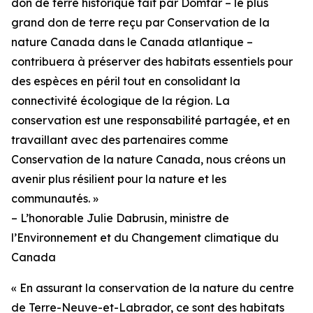
don de terre historique fait par Domtar – le plus
grand don de terre reçu par Conservation de la
nature Canada dans le Canada atlantique –
contribuera à préserver des habitats essentiels pour
des espèces en péril tout en consolidant la
connectivité écologique de la région. La
conservation est une responsabilité partagée, et en
travaillant avec des partenaires comme
Conservation de la nature Canada, nous créons un
avenir plus résilient pour la nature et les
communautés. »
– L’honorable Julie Dabrusin, ministre de
l’Environnement et du Changement climatique du
Canada
« En assurant la conservation de la nature du centre
de Terre-Neuve-et-Labrador, ce sont des habitats