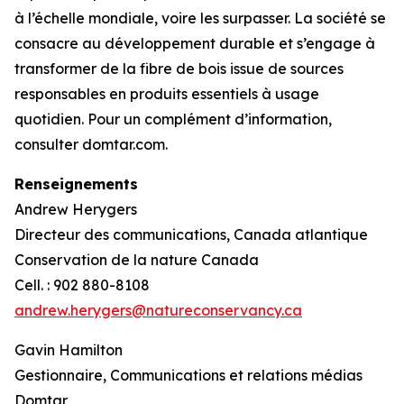
à l’échelle mondiale, voire les surpasser. La société se
consacre au développement durable et s’engage à
transformer de la fibre de bois issue de sources
responsables en produits essentiels à usage
quotidien. Pour un complément d’information,
consulter domtar.com.
Renseignements
Andrew Herygers
Directeur des communications, Canada atlantique
Conservation de la nature Canada
Cell. : 902 880-8108
andrew.herygers@natureconservancy.ca
Gavin Hamilton
Gestionnaire, Communications et relations médias
Domtar