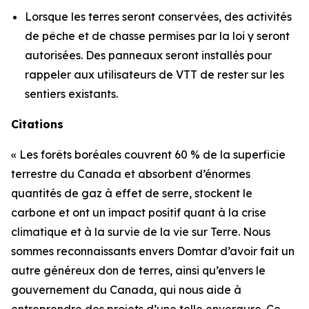
Lorsque les terres seront conservées, des activités
de pêche et de chasse permises par la loi y seront
autorisées. Des panneaux seront installés pour
rappeler aux utilisateurs de VTT de rester sur les
sentiers existants.
Citations
« Les forêts boréales couvrent 60 % de la superficie
terrestre du Canada et absorbent d’énormes
quantités de gaz à effet de serre, stockent le
carbone et ont un impact positif quant à la crise
climatique et à la survie de la vie sur Terre. Nous
sommes reconnaissants envers Domtar d’avoir fait un
autre généreux don de terres, ainsi qu’envers le
gouvernement du Canada, qui nous aide à
entreprendre des projets d’une telle envergure. Ce