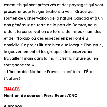
essentiels qui sont préservés et des paysages qui vont
prospérer pour les générations à venir. Grâce au
soutien de Conservation de la nature Canada et à un
don généreux de terre de la part de Domtar, nous
aidons la conservation de forêts, de milieux humides
et de littoraux où des espèces en péril ont élu
domicile. Ce projet illustre bien que lorsque l’industrie,
le gouvernement et les groupes de conservation
travaillent main dans la main, c’est la nature qui en
sort gagnante. »
– L’honorable Nathalie Provost, secrétaire d’État
(Nature)
IMAGES
Mention de source : Piers Evans/CNC
À propos