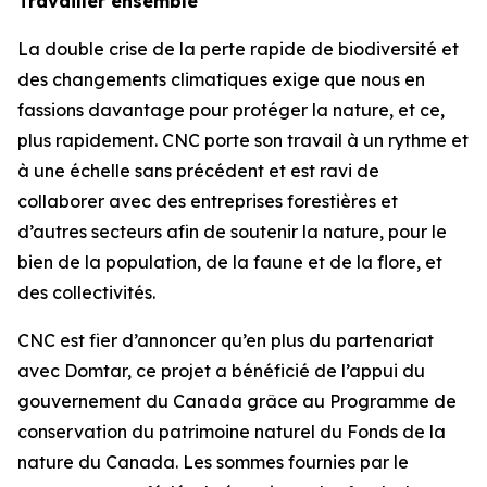
Travailler ensemble
La double crise de la perte rapide de biodiversité et
des changements climatiques exige que nous en
fassions davantage pour protéger la nature, et ce,
plus rapidement. CNC porte son travail à un rythme et
à une échelle sans précédent et est ravi de
collaborer avec des entreprises forestières et
d’autres secteurs afin de soutenir la nature, pour le
bien de la population, de la faune et de la flore, et
des collectivités.
CNC est fier d’annoncer qu’en plus du partenariat
avec Domtar, ce projet a bénéficié de l’appui du
gouvernement du Canada grâce au Programme de
conservation du patrimoine naturel du Fonds de la
nature du Canada. Les sommes fournies par le