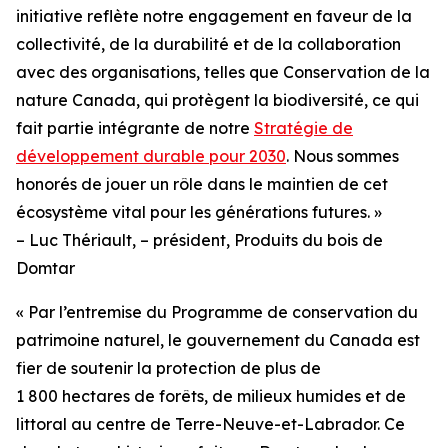
initiative reflète notre engagement en faveur de la
collectivité, de la durabilité et de la collaboration
avec des organisations, telles que Conservation de la
nature Canada, qui protègent la biodiversité, ce qui
fait partie intégrante de notre
Stratégie de
développement durable pour 2030
. Nous sommes
honorés de jouer un rôle dans le maintien de cet
écosystème vital pour les générations futures. »
– Luc Thériault, – président, Produits du bois de
Domtar
« Par l’entremise du Programme de conservation du
patrimoine naturel, le gouvernement du Canada est
fier de soutenir la protection de plus de
1 800 hectares de forêts, de milieux humides et de
littoral au centre de Terre-Neuve-et-Labrador. Ce