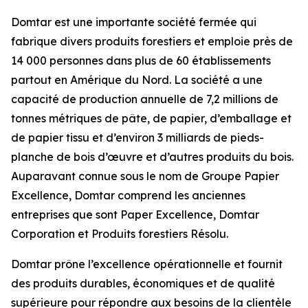
Domtar est une importante société fermée qui
fabrique divers produits forestiers et emploie près de
14 000 personnes dans plus de 60 établissements
partout en Amérique du Nord. La société a une
capacité de production annuelle de 7,2 millions de
tonnes métriques de pâte, de papier, d’emballage et
de papier tissu et d’environ 3 milliards de pieds-
planche de bois d’œuvre et d’autres produits du bois.
Auparavant connue sous le nom de Groupe Papier
Excellence, Domtar comprend les anciennes
entreprises que sont Paper Excellence, Domtar
Corporation et Produits forestiers Résolu.
Domtar prône l’excellence opérationnelle et fournit
des produits durables, économiques et de qualité
supérieure pour répondre aux besoins de la clientèle