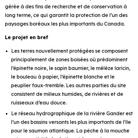
gérée à des fins de recherche et de conservation à
long terme, ce qui garantit la protection de l’un des
paysages boréaux les plus importants du Canada.
Le projet en bref
Les terres nouvellement protégées se composent
principalement de zones boisées où prédominent
l’épinette noire, le sapin baumier, le mélèze laricin,
le bouleau à papier, l’épinette blanche et le
peuplier faux-tremble. Les autres parties du site
consistent de milieux humides, de rivières et de
ruisseaux d’eau douce.
Le réseau hydrographique de la rivière Gander est
l’un des bassins versants les plus importants de l’île
pour le saumon atlantique. La pêche à la mouche