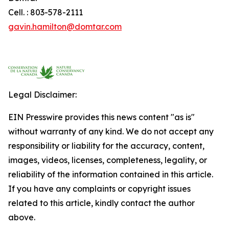
Cell. : 803-578-2111
gavin.hamilton@domtar.com
Legal Disclaimer:
EIN Presswire provides this news content "as is"
without warranty of any kind. We do not accept any
responsibility or liability for the accuracy, content,
images, videos, licenses, completeness, legality, or
reliability of the information contained in this article.
If you have any complaints or copyright issues
related to this article, kindly contact the author
above.