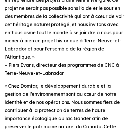
projet ne serait pas possible sans l’aide et le soutien
des membres de la collectivité qui ont à cœur de voir
cet héritage naturel protégé, et nous invitons avec
enthousiasme tout le monde à se joindre à nous pour
mener à bien ce projet historique à Terre-Neuve-et-
Labrador et pour l’ensemble de la région de
l’Atlantique. »
– Piers Evans, directeur des programmes de CNC à
Terre-Neuve-et-Labrador
« Chez Domtar, le développement durable et la
gestion de l’environnement sont au cœur de notre
identité et de nos opérations. Nous sommes fiers de
contribuer à la protection de terres de haute
importance écologique au lac Gander afin de
préserver le patrimoine naturel du Canada. Cette