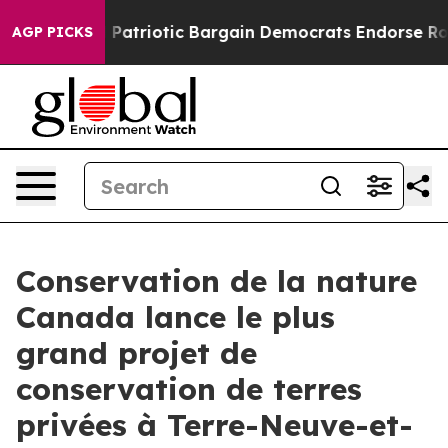
rand Patriotic Bargain Democrats Endorse Rogers, Rep
AGP PICKS
Conservation de la nature
Canada lance le plus
grand projet de
conservation de terres
privées à Terre-Neuve-et-