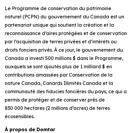
Le Programme de conservation du patrimoine
naturel (PCPN) du gouvernement du Canada est un
partenariat unique qui soutient la création et la
reconnaissance d’aires protégées et de conservation
par l’acquisition de terres privées et d’intérêts ou
droits fonciers privés. À ce jour, le gouvernement du
Canada a investi 500 millions $ dans le Programme,
auxquels se sont ajoutés plus de 1 milliard $ en
contributions amassées par Conservation de la
nature Canada, Canards Illimités Canada et la
communauté des fiducies foncières du pays, ce qui a
permis de protéger et de conserver près de
830 000 hectares (2 millions d’acres) de terres
écosensibles.
À propos de Domtar