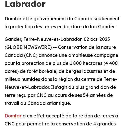
Labrador
Domtar et le gouvernement du Canada soutiennent
la protection des terres en bordure du lac Gander
Gander, Terre-Neuve-et-Labrador, 02 oct. 2025
(GLOBE NEWSWIRE) -- Conservation de la nature
Canada (CNC) annonce une ambitieuse campagne
pour la protection de plus de 1 800 hectares (4 400
acres) de forêt boréale, de berges lacustres et de
milieux humides dans la région du centre de Terre-
Neuve-et-Labrador. Il s’agit du plus grand don de
terre reçu par CNC au cours de ses 54 années de
travail au Canada atlantique.
Domtar
a en effet accepté de faire don de terres à
CNC pour permettre la conservation de 4 grandes