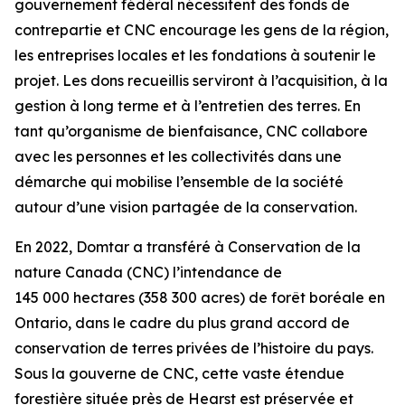
gouvernement fédéral nécessitent des fonds de
contrepartie et CNC encourage les gens de la région,
les entreprises locales et les fondations à soutenir le
projet. Les dons recueillis serviront à l’acquisition, à la
gestion à long terme et à l’entretien des terres. En
tant qu’organisme de bienfaisance, CNC collabore
avec les personnes et les collectivités dans une
démarche qui mobilise l’ensemble de la société
autour d’une vision partagée de la conservation.
En 2022, Domtar a transféré à Conservation de la
nature Canada (CNC) l’intendance de
145 000 hectares (358 300 acres) de forêt boréale en
Ontario, dans le cadre du plus grand accord de
conservation de terres privées de l’histoire du pays.
Sous la gouverne de CNC, cette vaste étendue
forestière située près de Hearst est préservée et